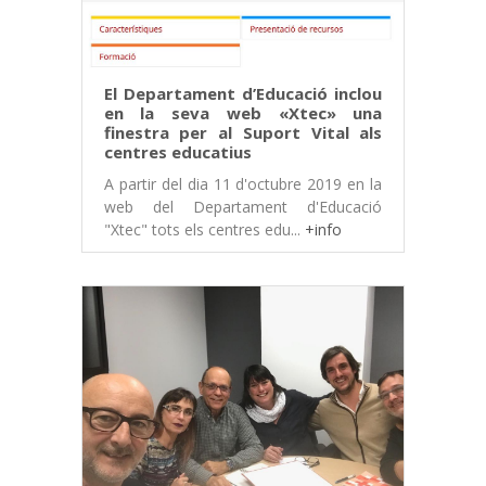
El Departament d’Educació inclou
en la seva web «Xtec» una
finestra per al Suport Vital als
centres educatius
A partir del dia 11 d'octubre 2019 en la
web del Departament d'Educació
"Xtec" tots els centres edu...
+info