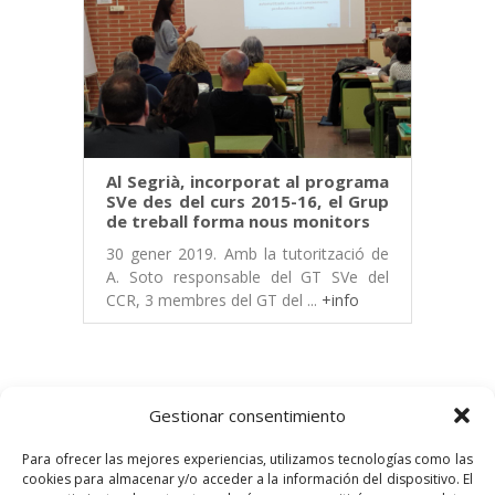
Al Segrià, incorporat al programa
SVe des del curs 2015-16, el Grup
de treball forma nous monitors
30 gener 2019. Amb la tutorització de
A. Soto responsable del GT SVe del
CCR, 3 membres del GT del ...
+info
Gestionar consentimiento
1
...
...
2
Siguiente »
Para ofrecer las mejores experiencias, utilizamos tecnologías como las
cookies para almacenar y/o acceder a la información del dispositivo. El