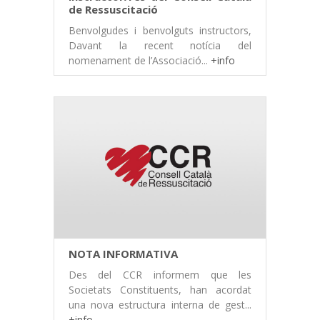
de Ressuscitació
Benvolgudes i benvolguts instructors,
Davant la recent notícia del
nomenament de l’Associació...
+info
NOTA INFORMATIVA
Des del CCR informem que les
Societats Constituents, han acordat
una nova estructura interna de gest...
+info