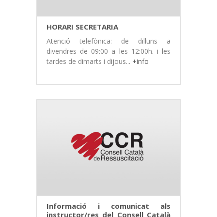
HORARI SECRETARIA
Atenció telefònica: de dilluns a
divendres de 09:00 a les 12:00h. i les
tardes de dimarts i dijous...
+info
Informació i comunicat als
instructor/res del Consell Català