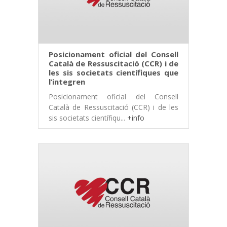
Posicionament oficial del Consell
Català de Ressuscitació (CCR) i de
les sis societats científiques que
l’integren
Posicionament oficial del Consell
Català de Ressuscitació (CCR) i de les
sis societats científiqu...
+info