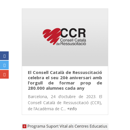
El Consell Català de Ressuscitació
celebra el seu 20è aniversari amb
l’orgull de formar prop de
280.000 alumnes cada any
Barcelona, 24 d’octubre de 2023. El
Consell Català de Ressuscitació (CCR),
de l’Acadèmia de C...
+info