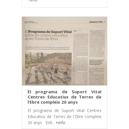
El programa de Suport Vital
Centres Educatius de Terres de
l’Ebre compleix 20 anys
El programa de Suport Vital Centres
Educatius de Terres de l'Ebre compleix
20 anys Enll...
+info