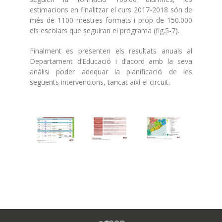
estimacions en finalitzar el curs 2017-2018 són de
més de 1100 mestres formats i prop de 150.000
els escolars que seguiran el programa (fig.5-7).
Finalment es presenten els resultats anuals al
Departament d’Educació i d’acord amb la seva
anàlisi poder adequar la planificació de les
següents intervencions, tancat així el circuit.