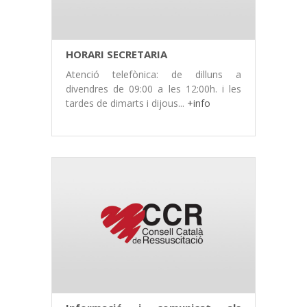
HORARI SECRETARIA
Atenció telefònica: de dilluns a
divendres de 09:00 a les 12:00h. i les
tardes de dimarts i dijous...
+info