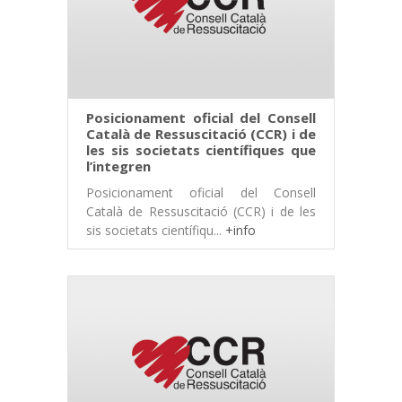
Posicionament oficial del Consell
Català de Ressuscitació (CCR) i de
les sis societats científiques que
l’integren
Posicionament oficial del Consell
Català de Ressuscitació (CCR) i de les
sis societats científiqu...
+info