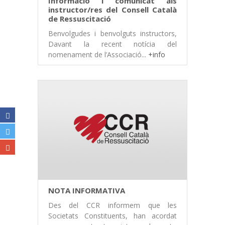
Informació i comunicat als
instructor/res del Consell Català
de Ressuscitació
Benvolgudes i benvolguts instructors,
Davant la recent notícia del
nomenament de l’Associació...
+info
NOTA INFORMATIVA
Des del CCR informem que les
Societats Constituents, han acordat