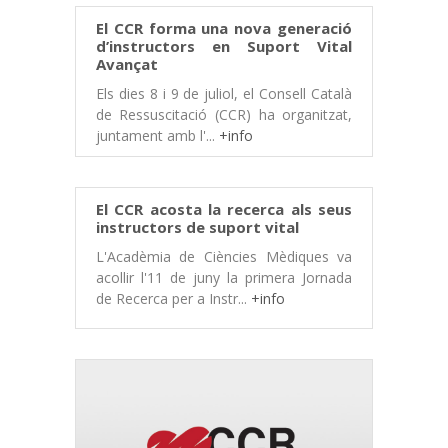
El CCR forma una nova generació
d’instructors en Suport Vital
Avançat
Els dies 8 i 9 de juliol, el Consell Català
de Ressuscitació (CCR) ha organitzat,
juntament amb l'...
+info
El CCR acosta la recerca als seus
instructors de suport vital
L'Acadèmia de Ciències Mèdiques va
acollir l'11 de juny la primera Jornada
de Recerca per a Instr...
+info