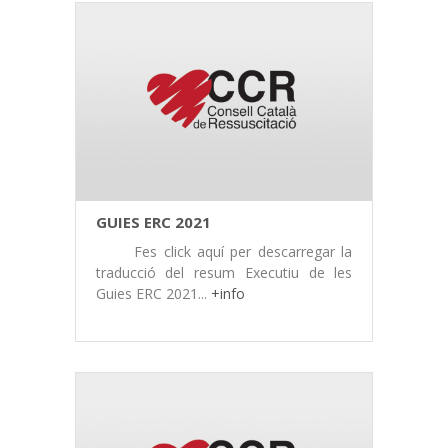
GUIES ERC 2021
Fes click aquí per descarregar la
traducció del resum Executiu de les
Guies ERC 2021...
+info