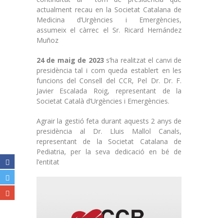
actualment recau en la Societat Catalana de
Medicina d’Urgències i Emergències,
assumeix el càrrec el Sr. Ricard Hernández
Muñoz
24 de maig de 2023
s’ha realitzat el canvi de
presidència tal i com queda establert en les
funcions del Consell del CCR, Pel Dr. Dr. F.
Javier Escalada Roig, representant de la
Societat Català d’Urgències i Emergències.
Agrair la gestió feta durant aquests 2 anys de
presidència al Dr. Lluis Mallol Canals,
representant de la Societat Catalana de
Pediatria, per la seva dedicació en bé de
l’entitat