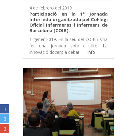
4 de febrero del 2019
Participació en la 1ª Jornada
Infer-edu organitzada pel Col·legi
Oficial Infermeres i Infermers de
Barcelona (COIB).
1 gener 2019. En la seu del COIB i s'ha
fet una jornada sota el títol La
innovació docent a debat ...
+info