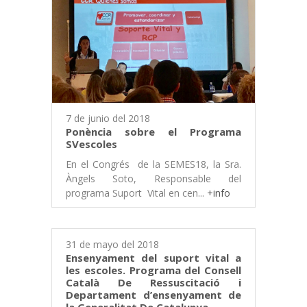
7 de junio del 2018
Ponència sobre el Programa
SVescoles
En el Congrés de la SEMES18, la Sra.
Àngels Soto, Responsable del
programa Suport Vital en cen...
+info
31 de mayo del 2018
Ensenyament del suport vital a
les escoles. Programa del Consell
Català De Ressuscitació i
Departament d’ensenyament de