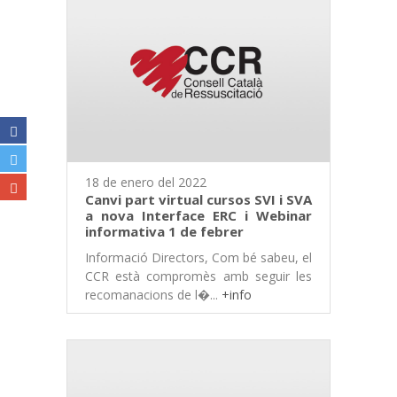
18 de enero del 2022
Canvi part virtual cursos SVI i SVA
a nova Interface ERC i Webinar
informativa 1 de febrer
Informació Directors, Com bé sabeu, el
CCR està compromès amb seguir les
recomanacions de l�...
+info