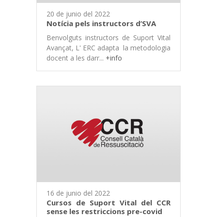
20 de junio del 2022
Notícia pels instructors d’SVA
Benvolguts instructors de Suport Vital
Avançat, L' ERC adapta la metodologia
docent a les darr...
+info
16 de junio del 2022
Cursos de Suport Vital del CCR
sense les restriccions pre-covid