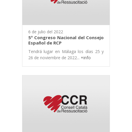
6 de julio del 2022
5º Congreso Nacional del Consejo
Español de RCP
Tendrá lugar en Málaga los días 25 y
26 de noviembre de 2022...
+info