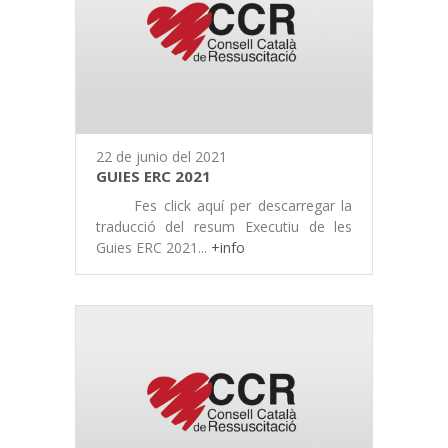
22 de junio del 2021
GUIES ERC 2021
Fes click aquí per descarregar la
traducció del resum Executiu de les
Guies ERC 2021...
+info