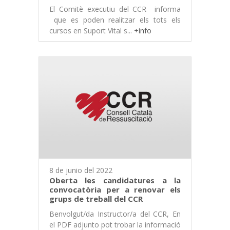
El Comitè executiu del CCR informa
que es poden realitzar els tots els
cursos en Suport Vital s...
+info
8 de junio del 2022
Oberta les candidatures a la
convocatòria per a renovar els
grups de treball del CCR
Benvolgut/da Instructor/a del CCR, En
el PDF adjunto pot trobar la informació