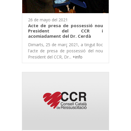
26 de mayo del 2021
Acte de presa de possessió nou
President del CCR i
acomiadament del Dr. Cerdà
Dimarts, 25 de març 2021, a tingut lloc
l'acte de presa de possessió del nou
President del CCR, Dr...
+info