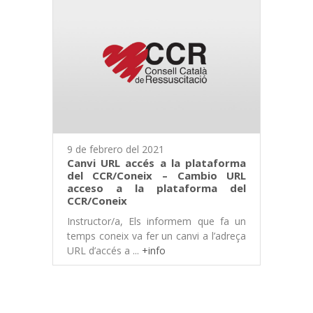
9 de febrero del 2021
Canvi URL accés a la plataforma
del CCR/Coneix – Cambio URL
acceso a la plataforma del
CCR/Coneix
Instructor/a, Els informem que fa un
temps coneix va fer un canvi a l’adreça
URL d’accés a ...
+info