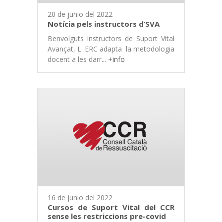
20 de junio del 2022
Notícia pels instructors d’SVA
Benvolguts instructors de Suport Vital
Avançat, L' ERC adapta la metodologia
docent a les darr...
+info
16 de junio del 2022
Cursos de Suport Vital del CCR
sense les restriccions pre-covid