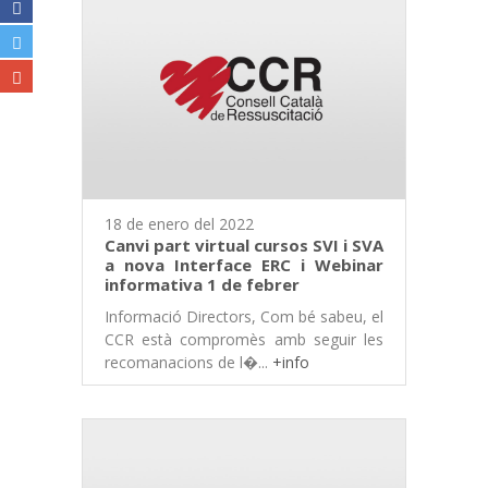
18 de enero del 2022
Canvi part virtual cursos SVI i SVA
a nova Interface ERC i Webinar
informativa 1 de febrer
Informació Directors, Com bé sabeu, el
CCR està compromès amb seguir les
recomanacions de l�...
+info