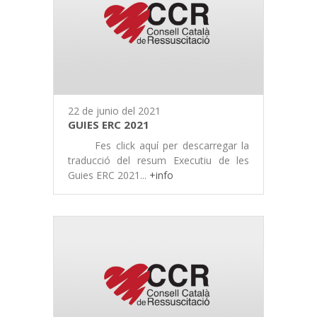
22 de junio del 2021
GUIES ERC 2021
Fes click aquí per descarregar la
traducció del resum Executiu de les
Guies ERC 2021...
+info