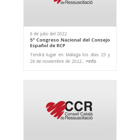
6 de julio del 2022
5º Congreso Nacional del Consejo
Español de RCP
Tendrá lugar en Málaga los días 25 y
26 de noviembre de 2022...
+info