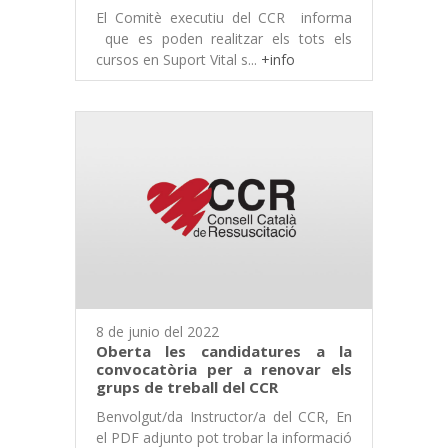
El Comitè executiu del CCR informa
que es poden realitzar els tots els
cursos en Suport Vital s...
+info
8 de junio del 2022
Oberta les candidatures a la
convocatòria per a renovar els
grups de treball del CCR
Benvolgut/da Instructor/a del CCR, En
el PDF adjunto pot trobar la informació