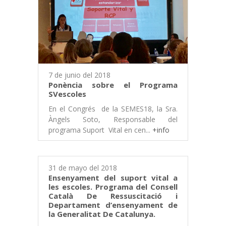
7 de junio del 2018
Ponència sobre el Programa
SVescoles
En el Congrés de la SEMES18, la Sra.
Àngels Soto, Responsable del
programa Suport Vital en cen...
+info
31 de mayo del 2018
Ensenyament del suport vital a
les escoles. Programa del Consell
Català De Ressuscitació i
Departament d’ensenyament de
la Generalitat De Catalunya.